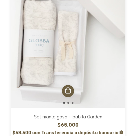
Set manta gasa + babita Garden
$65.000
$58.500
con
Transferencia o depósito bancario 🏦