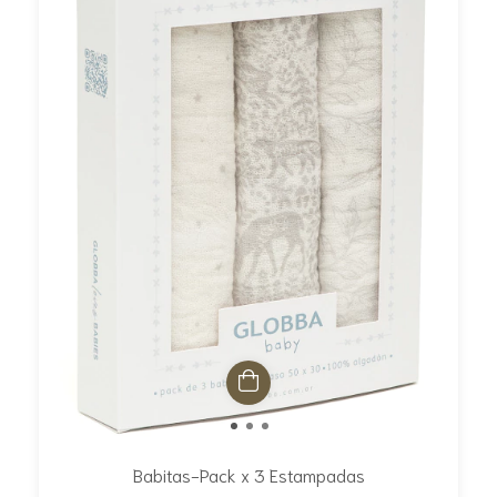
Babitas-Pack x 3 Estampadas