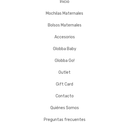
Inicio
Mochilas Maternales
Bolsos Maternales
Accesorios
Globba Baby
Globba Go!
Outlet
Gift Card
Contacto
Quiénes Somos
Preguntas frecuentes